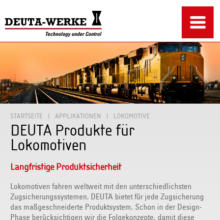
STARTSEITE
APPLIKATIONEN
LOKOMOTIVE
DEUTA Produkte für
Lokomotiven
Langfristige Produktsicherheit
Lokomotiven fahren weltweit mit den unterschiedlichsten
Zugsicherungssystemen. DEUTA bietet für jede Zugsicherung
das maßgeschneiderte Produktsystem. Schon in der Design-
Phase berücksichtigen wir die Folgekonzepte, damit diese