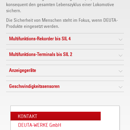
konsequent den gesamten Lebenszyklus einer Lokomotive
sichern.
Die Sicherheit von Menschen steht im Fokus, wenn DEUTA-
Produkte eingesetzt werden.
Multifunktions-Rekorder bis SIL 4
Multifunktions-Terminals bis SIL 2
Anzeigegeräte
Geschwindigkeitssensoren
KONTAKT
DEUTA-WERKE GmbH