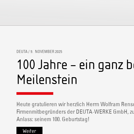
DEUTA / 9. NOVEMBER 2025
100 Jahre – ein ganz 
Meilenstein
Heute gratulieren wir herzlich Herrn Wolfram Ren
Firmenmitbegründers der DEUTA-WERKE GmbH, zu
Anlass: seinem 100. Geburtstag!
Weiter