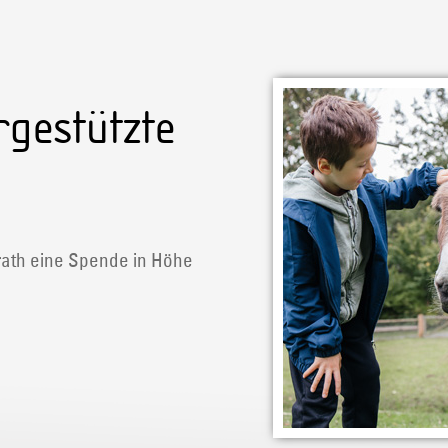
ergestützte
ath eine Spende in Höhe