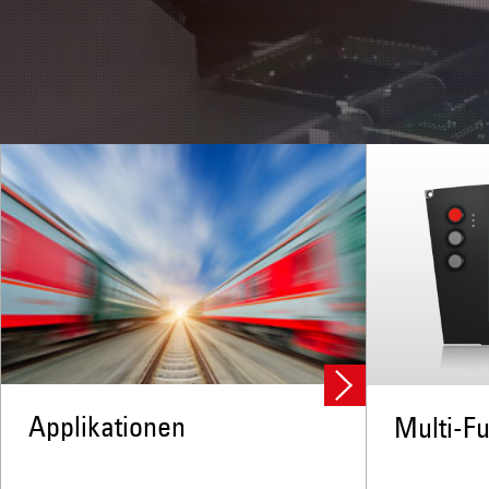
Applikationen
Multi-Fu