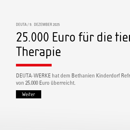
DEUTA / 9. DEZEMBER 2025
25.000 Euro für die ti
Therapie
DEUTA-WERKE hat dem Bethanien Kinderdorf Refr
von 25.000 Euro überreicht.
Weiter