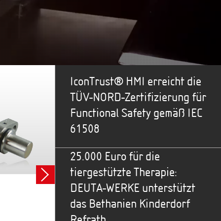
IconTrust® HMI erreicht die
TÜV-NORD-Zertifizierung für
Functional Safety gemäß IEC
61508
25.000 Euro für die
tiergestützte Therapie:
DEUTA-WERKE unterstützt
das Bethanien Kinderdorf
Refrath