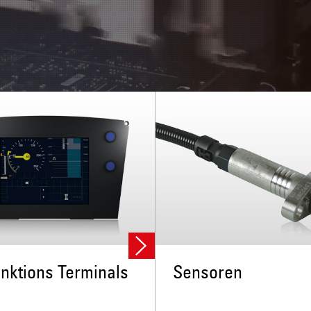
nktions Terminals
Sensoren