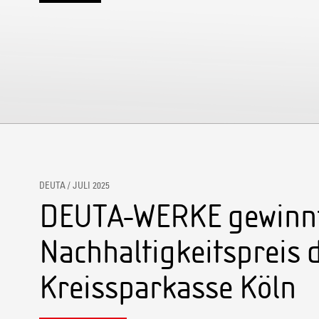
DEUTA / JULI 2025
DEUTA-WERKE gewinn
Nachhaltigkeitspreis 
Kreissparkasse Köln