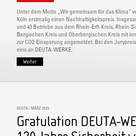
Unter dem Motto „Wir gemeinsam für das Klima“ ve
Köln erstmalig einen Nachhaltigkeitspreis. Insgesa
und 43 Betriebe aus dem Rhein-Erft-Kreis, Rhein-Si
Bergischen Kreis und Oberbergischen Kreis mit in
zur CO2-Einsparung angemeldet. Bei den Jurypreise
eins an DEUTA-WERKE.
Weiter
DEUTA / MÄRZ 2025
Gratulation DEUTA-WE