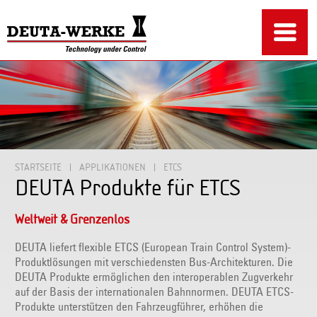
STARTSEITE
APPLIKATIONEN
ETCS
DEUTA Produkte für ETCS
Weltweit & Grenzenlos
DEUTA liefert flexible ETCS (European Train Control System)-
Produktlösungen mit verschiedensten Bus-Architekturen. Die
DEUTA Produkte ermöglichen den interoperablen Zugverkehr
auf der Basis der internationalen Bahnnormen. DEUTA ETCS-
Produkte unterstützen den Fahrzeugführer, erhöhen die