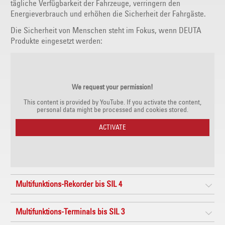
tägliche Verfügbarkeit der Fahrzeuge, verringern den
Energieverbrauch und erhöhen die Sicherheit der Fahrgäste.
Die Sicherheit von Menschen steht im Fokus, wenn DEUTA
Produkte eingesetzt werden:
We request your permission!
This content is provided by YouTube. If you activate the content,
personal data might be processed and cookies stored.
ACTIVATE
Multifunktions-Rekorder bis SIL 4
Multifunktions-Terminals bis SIL 3