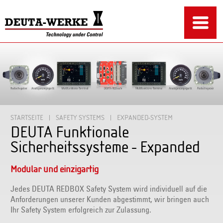
STARTSEITE
SAFETY SYSTEMS
EXPANDED-SYSTEM
DEUTA Funktionale
Sicherheitssysteme - Expanded
Modular und einzigartig
Jedes DEUTA REDBOX Safety System wird individuell auf die
Anforderungen unserer Kunden abgestimmt, wir bringen auch
Ihr Safety System erfolgreich zur Zulassung.