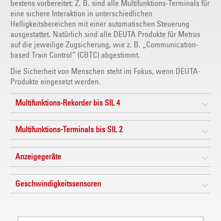
bestens vorbereitet: Z. B. sind alle Multifunktions-Terminals für
eine sichere Interaktion in unterschiedlichen
Helligkeitsbereichen mit einer automatischen Steuerung
ausgestattet. Natürlich sind alle DEUTA Produkte für Metros
auf die jeweilige Zugsicherung, wie z. B. „Communication-
based Train Control“ (CBTC) abgestimmt.
Die Sicherheit von Menschen steht im Fokus, wenn DEUTA-
Produkte eingesetzt werden.
Multifunktions-Rekorder bis SIL 4
Multifunktions-Terminals bis SIL 2
Anzeigegeräte
Geschwindigkeitssensoren