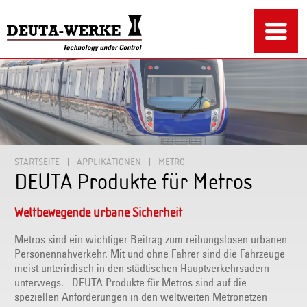
STARTSEITE
APPLIKATIONEN
METRO
DEUTA Produkte für Metros
Weltbewegende urbane Sicherheit
Metros sind ein wichtiger Beitrag zum reibungslosen urbanen
Personennahverkehr. Mit und ohne Fahrer sind die Fahrzeuge
meist unterirdisch in den städtischen Hauptverkehrsadern
unterwegs. DEUTA Produkte für Metros sind auf die
speziellen Anforderungen in den weltweiten Metronetzen