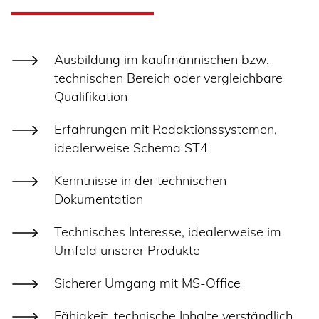
Ausbildung im kaufmännischen bzw.
technischen Bereich oder vergleichbare
Qualifikation
Erfahrungen mit Redaktionssystemen,
idealerweise Schema ST4
Kenntnisse in der technischen
Dokumentation
Technisches Interesse, idealerweise im
Umfeld unserer Produkte
Sicherer Umgang mit MS-Office
Fähigkeit, technische Inhalte verständlich