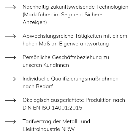
Nachhaltig zukunftsweisende Technologien
(Marktführer im Segment Sichere
Anzeigen)
Abwechslungsreiche Tätigkeiten mit einem
hohen Maß an Eigenverantwortung
Persönliche Geschäftsbeziehung zu
unseren KundInnen
Individuelle Qualifizierungsmaßnahmen
nach Bedarf
Ökologisch ausgerichtete Produktion nach
DIN EN ISO 14001:2015
Tarifvertrag der Metall- und
Elektroindustrie NRW