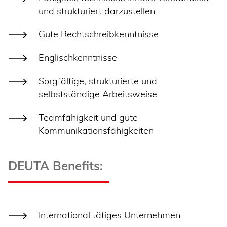
und strukturiert darzustellen
Gute Rechtschreibkenntnisse
Englischkenntnisse
Sorgfältige, strukturierte und
selbstständige Arbeitsweise
Teamfähigkeit und gute
Kommunikationsfähigkeiten
DEUTA Benefits:
International tätiges Unternehmen