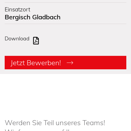
Einsatzort
Bergisch Gladbach
Down­load
Jetzt Bewerben!
Werden Sie Teil unseres Teams!