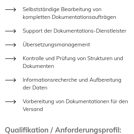
Selbstständige Bearbeitung von
kompletten Dokumentationsaufträgen
Support der Dokumentations-Dienstleister
Übersetzungsmanagement
Kontrolle und Prüfung von Strukturen und
Dokumenten
Informationsrecherche und Aufbereitung
der Daten
Vorbereitung von Dokumentationen für den
Versand
Qualifikation / Anforderungsprofil: