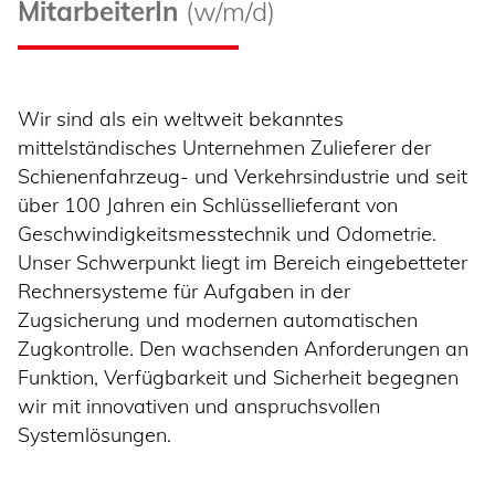
MitarbeiterIn
(w/m/d)
Wir sind als ein weltweit bekanntes
mittelständisches Unternehmen Zulieferer der
Schienenfahrzeug- und Verkehrsindustrie und seit
über 100 Jahren ein Schlüssellieferant von
Geschwindigkeitsmesstechnik und Odometrie.
Unser Schwerpunkt liegt im Bereich eingebetteter
Rechnersysteme für Aufgaben in der
Zugsicherung und modernen automatischen
Zugkontrolle. Den wachsenden Anforderungen an
Funktion, Verfügbarkeit und Sicherheit begegnen
wir mit innovativen und anspruchsvollen
Systemlösungen.