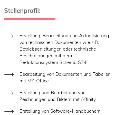
Stellenprofil:
Erstellung, Bearbeitung und Aktualisierung
von technischen Dokumenten wie z.B.
Betriebsanleitungen oder technische
Beschreibungen mit dem
Redaktionssystem Schema ST4
Bearbeitung von Dokumenten und Tabellen
mit MS-Office
Erstellung und Bearbeitung von
Zeichnungen und Bildern mit Affinity
Erstellung von Software-Handbüchern