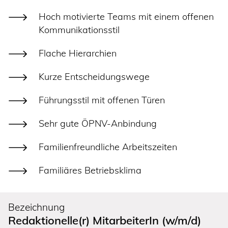
Hoch motivierte Teams mit einem offenen
Kommunikationsstil
Flache Hierarchien
Kurze Entscheidungswege
Führungsstil mit offenen Türen
Sehr gute ÖPNV-Anbindung
Familienfreundliche Arbeitszeiten
Familiäres Betriebsklima
Bezeichnung
Redaktionelle(r) MitarbeiterIn (w/m/d)