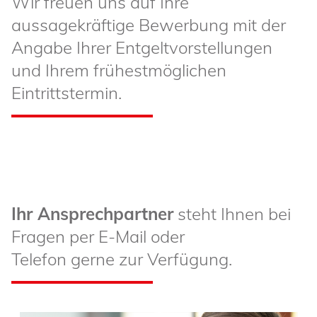
Wir freuen uns auf Ihre
aussagekräftige Bewerbung mit der
Angabe Ihrer Entgeltvorstellungen
und Ihrem frühestmöglichen
Eintrittstermin.
Ihr Ansprechpartner
steht Ihnen bei
Fragen per E-Mail oder
Telefon gerne zur Verfügung.