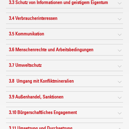
3.3 Schutz von Informationen und geistigem Eigentum
3.4 Verbraucherinteressen
3.5 Kommunikation
3.6 Menschenrechte und Arbeitsbedingungen
3.7 Umweltschutz
3.8 Umgang mit Konfliktmineralien
3.9 Außenhandel, Sanktionen
3.10 Bürgerschaftliches Engagement
3.11 Umsetzung und Durchsetzung