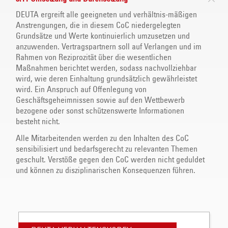
DEUTA ergreift alle geeigneten und verhältnis-mäßigen
Anstrengungen, die in diesem CoC niedergelegten
Grundsätze und Werte kontinuierlich umzusetzen und
anzuwenden. Vertragspartnern soll auf Verlangen und im
Rahmen von Reziprozität über die wesentlichen
Maßnahmen berichtet werden, sodass nachvollziehbar
wird, wie deren Einhaltung grundsätzlich gewährleistet
wird. Ein Anspruch auf Offenlegung von
Geschäftsgeheimnissen sowie auf den Wettbewerb
bezogene oder sonst schützenswerte Informationen
besteht nicht.
Alle Mitarbeitenden werden zu den Inhalten des CoC
sensibilisiert und bedarfsgerecht zu relevanten Themen
geschult. Verstöße gegen den CoC werden nicht geduldet
und können zu disziplinarischen Konsequenzen führen.