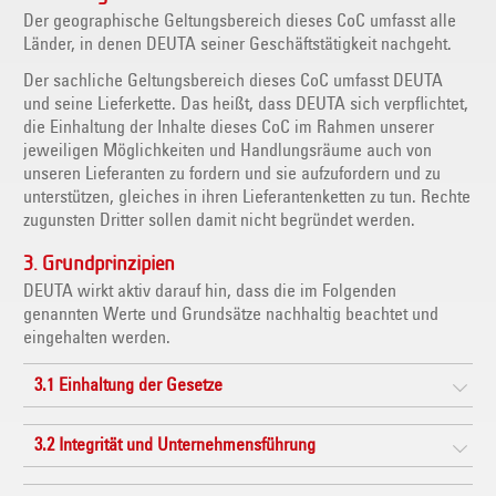
Der geographische Geltungsbereich dieses CoC umfasst alle
Länder, in denen DEUTA seiner Geschäftstätigkeit nachgeht.
Der sachliche Geltungsbereich dieses CoC umfasst DEUTA
und seine Lieferkette. Das heißt, dass DEUTA sich verpflichtet,
die Einhaltung der Inhalte dieses CoC im Rahmen unserer
jeweiligen Möglichkeiten und Handlungsräume auch von
unseren Lieferanten zu fordern und sie aufzufordern und zu
unterstützen, gleiches in ihren Lieferantenketten zu tun. Rechte
zugunsten Dritter sollen damit nicht begründet werden.
3. Grundprinzipien
DEUTA wirkt aktiv darauf hin, dass die im Folgenden
genannten Werte und Grundsätze nachhaltig beachtet und
eingehalten werden.
3.1 Einhaltung der Gesetze
3.2 Integrität und Unternehmensführung