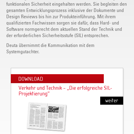
funktionalen Sicherheit eingehalten werden. Sie begleiten den
gesamten Entwicklungsprozess inklusive der Dokumente und
Design Reviews bis hin zur Produkteinführung. Mit ihrem
qualifizierten Fachwissen sorgen sie dafür, dass Hard- und
Software normgerecht dem aktuellen Stand der Technik und
der erforderlichen Sicherheitsstufe (SIL) entsprechen.
Deuta übernimmt die Kommunikation mit dem
Systemgutachter.
DOWNLOAD
Verkehr und Technik – „Die erfolgreiche SIL-
Projektierung“
weiter