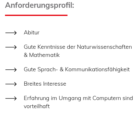
Anforderungsprofil:
Abitur
Gute Kenntnisse der Naturwissenschaften
& Mathematik
Gute Sprach- & Kommunikationsfähigkeit
Breites Interesse
Erfahrung im Umgang mit Computern sind
vorteilhaft