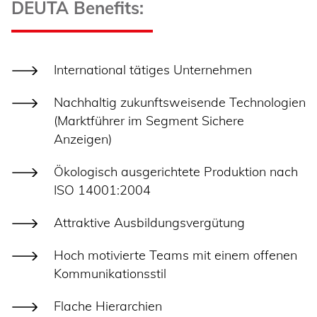
DEUTA Benefits:
International tätiges Unternehmen
Nachhaltig zukunftsweisende Technologien
(Marktführer im Segment Sichere
Anzeigen)
Ökologisch ausgerichtete Produktion nach
ISO 14001:2004
Attraktive Ausbildungsvergütung
Hoch motivierte Teams mit einem offenen
Kommunikationsstil
Flache Hierarchien