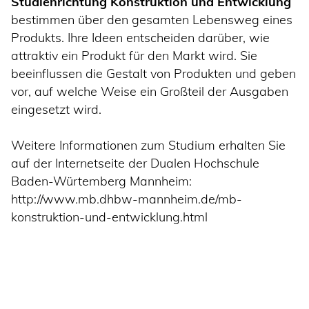
Studienrichtung Konstruktion und Entwicklung
bestimmen über den gesamten Lebensweg eines
Produkts. Ihre Ideen entscheiden darüber, wie
attraktiv ein Produkt für den Markt wird. Sie
beeinflussen die Gestalt von Produkten und geben
vor, auf welche Weise ein Großteil der Ausgaben
eingesetzt wird.
Weitere Informationen zum Studium erhalten Sie
auf der Internetseite der Dualen Hochschule
Baden-Würtemberg Mannheim:
http://www.mb.dhbw-mannheim.de/mb-
konstruktion-und-entwicklung.html