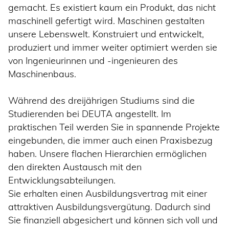
gemacht. Es existiert kaum ein Produkt, das nicht
maschinell gefertigt wird. Maschinen gestalten
unsere Lebenswelt. Konstruiert und entwickelt,
produziert und immer weiter optimiert werden sie
von Ingenieurinnen und -ingenieuren des
Maschinenbaus.
Während des dreijährigen Studiums sind die
Studierenden bei DEUTA angestellt. Im
praktischen Teil werden Sie in spannende Projekte
eingebunden, die immer auch einen Praxisbezug
haben. Unsere flachen Hierarchien ermöglichen
den direkten Austausch mit den
Entwicklungsabteilungen.
Sie erhalten einen Ausbildungsvertrag mit einer
attraktiven Ausbildungsvergütung. Dadurch sind
Sie finanziell abgesichert und können sich voll und