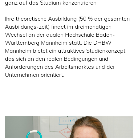
ganz auf das Studium konzentrieren.
Ihre theoretische Ausbildung (50 % der gesamten
Ausbildungs-zeit) findet im dreimonatigen
Wechsel an der dualen Hochschule Baden-
Württemberg Mannheim statt. Die DHBW
Mannheim bietet ein attraktives Studienkonzept,
das sich an den realen Bedingungen und
Anforderungen des Arbeitsmarktes und der
Unternehmen orientiert.