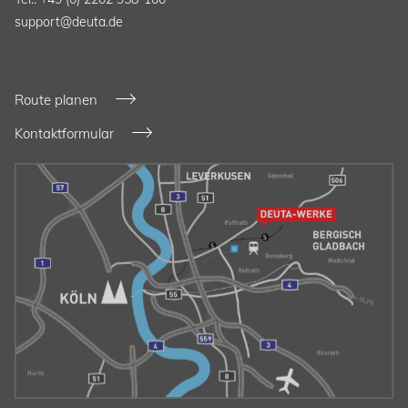
support@deuta.de
Route planen
Kontaktformular