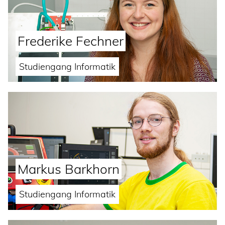
Frederike Fechner
Studiengang Informatik
Markus Barkhorn
Studiengang Informatik