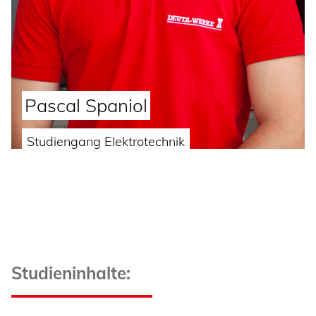
Pascal Spaniol
Studiengang Elektrotechnik
Studieninhalte: