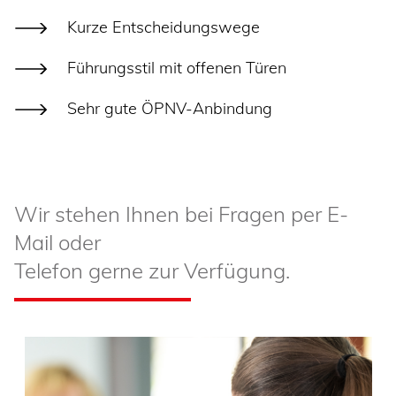
Kurze Entscheidungswege
Führungsstil mit offenen Türen
Sehr gute ÖPNV-Anbindung
Wir stehen Ihnen bei Fragen per E-
Mail oder
Telefon gerne zur Verfügung.