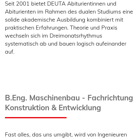
Seit 2001 bietet DEUTA Abiturientinnen und
Abiturienten im Rahmen des dualen Studiums eine
solide akademische Ausbildung kombiniert mit
praktischen Erfahrungen. Theorie und Praxis
wechseln sich im Dreimonatsrhythmus
systematisch ab und bauen logisch aufeinander
auf.
B.Eng. Maschinenbau - Fachrichtung
Konstruktion & Entwicklung
Fast alles, das uns umgibt, wird von Ingenieuren