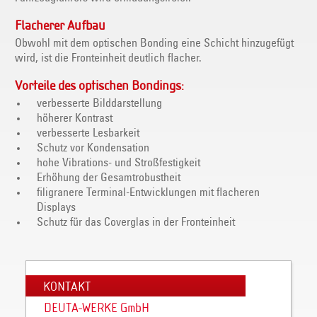
Flacherer Aufbau
Obwohl mit dem optischen Bonding eine Schicht hinzugefügt
wird, ist die Fronteinheit deutlich flacher.
Vorteile des optischen Bondings:
verbesserte Bilddarstellung
höherer Kontrast
verbesserte Lesbarkeit
Schutz vor Kondensation
hohe Vibrations- und Stroßfestigkeit
Erhöhung der Gesamtrobustheit
filigranere Terminal-Entwicklungen mit flacheren
Displays
Schutz für das Coverglas in der Fronteinheit
KONTAKT
DEUTA-WERKE GmbH