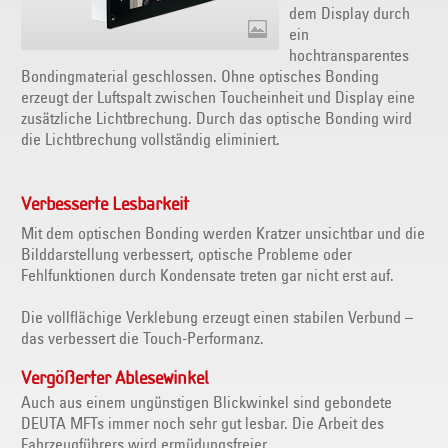
dem Display durch
ein
hochtransparentes
Bondingmaterial geschlossen. Ohne optisches Bonding
erzeugt der Luftspalt zwischen Toucheinheit und Display eine
zusätzliche Lichtbrechung. Durch das optische Bonding wird
die Lichtbrechung vollständig eliminiert.
Verbesserte Lesbarkeit
Mit dem optischen Bonding werden Kratzer unsichtbar und die
Bilddarstellung verbessert, optische Probleme oder
Fehlfunktionen durch Kondensate treten gar nicht erst auf.
Die vollflächige Verklebung erzeugt einen stabilen Verbund –
das verbessert die Touch-Performanz.
Vergößerter Ablesewinkel
Auch aus einem ungünstigen Blickwinkel sind gebondete
DEUTA MFTs immer noch sehr gut lesbar. Die Arbeit des
Fahrzeugführers wird ermüdungsfreier.