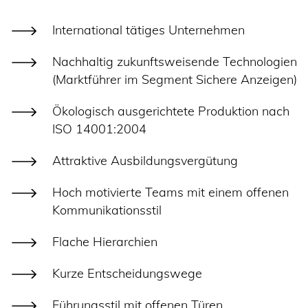
International tätiges Unternehmen
Nachhaltig zukunftsweisende Technologien
(Marktführer im Segment Sichere Anzeigen)
Ökologisch ausgerichtete Produktion nach
ISO 14001:2004
Attraktive Ausbildungsvergütung
Hoch motivierte Teams mit einem offenen
Kommunikationsstil
Flache Hierarchien
Kurze Entscheidungswege
Führungsstil mit offenen Türen