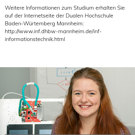
Weitere Informationen zum Studium erhalten Sie
auf der Internetseite der Dualen Hochschule
Baden-Würtemberg Mannheim:
http://www.inf.dhbw-mannheim.de/inf-
informationstechnik.html