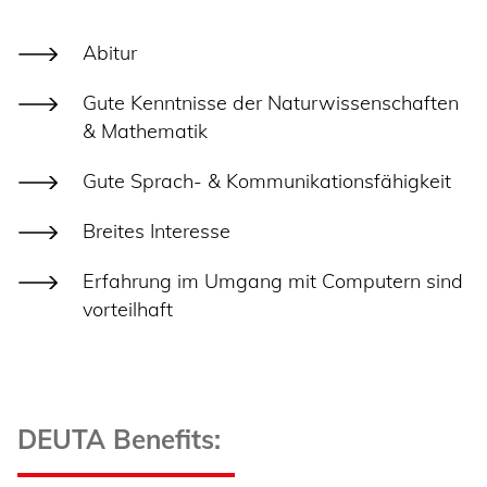
Abitur
Gute Kenntnisse der Naturwissenschaften
& Mathematik
Gute Sprach- & Kommunikationsfähigkeit
Breites Interesse
Erfahrung im Umgang mit Computern sind
vorteilhaft
DEUTA Benefits: