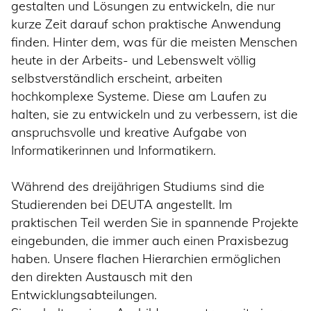
gestalten und Lösungen zu entwickeln, die nur
kurze Zeit darauf schon praktische Anwendung
finden. Hinter dem, was für die meisten Menschen
heute in der Arbeits- und Lebenswelt völlig
selbstverständlich erscheint, arbeiten
hochkomplexe Systeme. Diese am Laufen zu
halten, sie zu entwickeln und zu verbessern, ist die
anspruchsvolle und kreative Aufgabe von
Informatikerinnen und Informatikern.
Während des dreijährigen Studiums sind die
Studierenden bei DEUTA angestellt. Im
praktischen Teil werden Sie in spannende Projekte
eingebunden, die immer auch einen Praxisbezug
haben. Unsere flachen Hierarchien ermöglichen
den direkten Austausch mit den
Entwicklungsabteilungen.