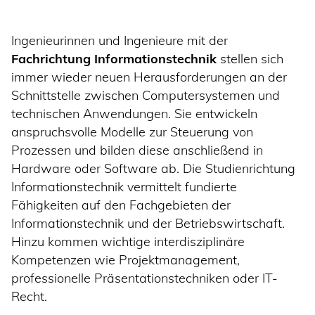
Ingenieurinnen und Ingenieure mit der
Fachrichtung Informationstechnik
stellen sich
immer wieder neuen Herausforderungen an der
Schnittstelle zwischen Computersystemen und
technischen Anwendungen. Sie entwickeln
anspruchsvolle Modelle zur Steuerung von
Prozessen und bilden diese anschließend in
Hardware oder Software ab. Die Studienrichtung
Informationstechnik vermittelt fundierte
Fähigkeiten auf den Fachgebieten der
Informationstechnik und der Betriebswirtschaft.
Hinzu kommen wichtige interdisziplinäre
Kompetenzen wie Projektmanagement,
professionelle Präsentationstechniken oder IT-
Recht.