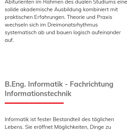
Abiturienten im Rahmen des dualen Studiums eine
solide akademische Ausbildung kombiniert mit
praktischen Erfahrungen. Theorie und Praxis
wechseln sich im Dreimonatsrhythmus
systematisch ab und bauen logisch aufeinander
auf.
B.Eng. Informatik -
Fachrichtung
Informationstechnik
Informatik ist fester Bestandteil des täglichen
Lebens. Sie eröffnet Möglichkeiten, Dinge zu