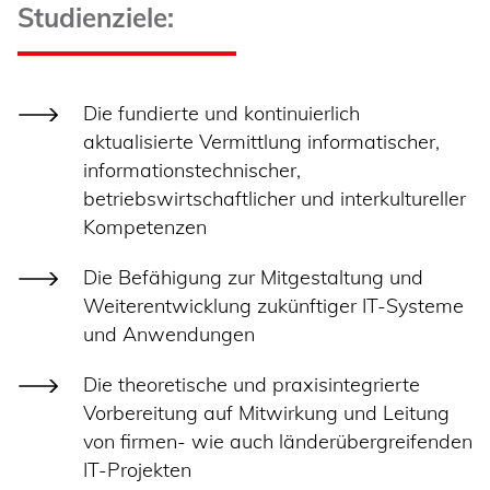
Studienziele:
Die fundierte und kontinuierlich
aktualisierte Vermittlung informatischer,
informationstechnischer,
betriebswirtschaftlicher und interkultureller
Kompetenzen
Die Befähigung zur Mitgestaltung und
Weiterentwicklung zukünftiger IT-Systeme
und Anwendungen
Die theoretische und praxisintegrierte
Vorbereitung auf Mitwirkung und Leitung
von firmen- wie auch länderübergreifenden
IT-Projekten