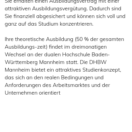
Sie erhalten einen Ausbildungsvertrag mit einer
attraktiven Ausbildungsvergütung. Dadurch sind
Sie finanziell abgesichert und können sich voll und
ganz auf das Studium konzentrieren.
Ihre theoretische Ausbildung (50 % der gesamten
Ausbildungs-zeit) findet im dreimonatigen
Wechsel an der dualen Hochschule Baden-
Württemberg Mannheim statt. Die DHBW
Mannheim bietet ein attraktives Studienkonzept,
das sich an den realen Bedingungen und
Anforderungen des Arbeitsmarktes und der
Unternehmen orientiert