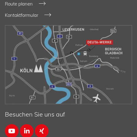
Route planen
Kontaktformular
Besuchen Sie uns auf


