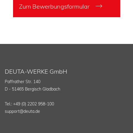
Zum Bewerbungsformular
DEUTA-WERKE GmbH
Paffrather Str. 140
D - 51465 Bergisch Gladbach
Tel.: +49 (0) 2202 958-100
support@deuta.de