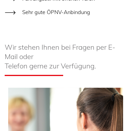
Sehr gute ÖPNV-Anbindung
Wir stehen Ihnen bei Fragen per E-
Mail oder
Telefon gerne zur Verfügung.