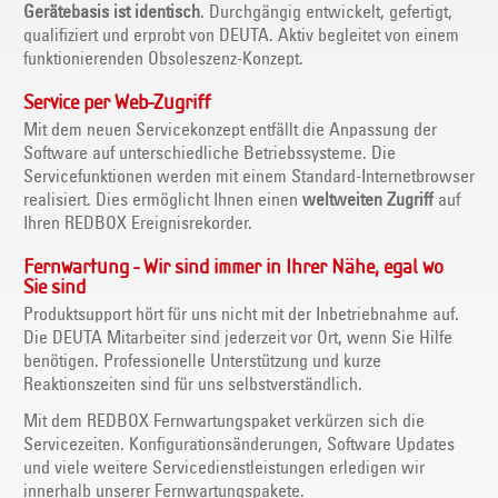
Gerätebasis ist identisch
. Durchgängig entwickelt, gefertigt,
qualifiziert und erprobt von DEUTA. Aktiv begleitet von einem
funktionierenden Obsoleszenz-Konzept.
Service per Web-Zugriff
Mit dem neuen Servicekonzept entfällt die Anpassung der
Software auf unterschiedliche Betriebssysteme. Die
Servicefunktionen werden mit einem Standard-Internetbrowser
realisiert. Dies ermöglicht Ihnen einen
weltweiten Zugriff
auf
Ihren REDBOX Ereignisrekorder.
Fernwartung - Wir sind immer in Ihrer Nähe, egal wo
Sie sind
Produktsupport hört für uns nicht mit der Inbetriebnahme auf.
Die DEUTA Mitarbeiter sind jederzeit vor Ort, wenn Sie Hilfe
benötigen. Professionelle Unterstützung und kurze
Reaktionszeiten sind für uns selbstverständlich.
Mit dem REDBOX Fernwartungspaket verkürzen sich die
Servicezeiten. Konfigurationsänderungen, Software Updates
und viele weitere Servicedienstleistungen erledigen wir
innerhalb unserer Fernwartungspakete.