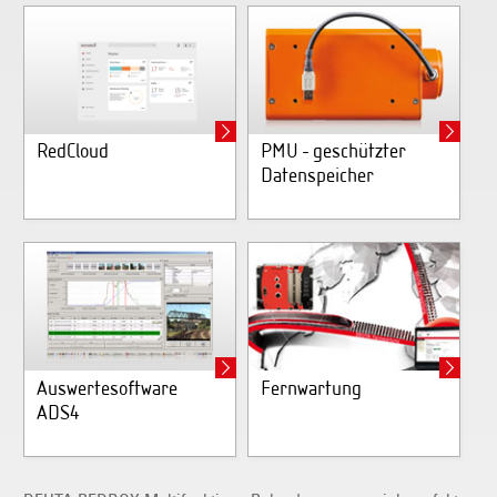
RedCloud
PMU - geschützter
Datenspeicher
Auswertesoftware
Fernwartung
ADS4